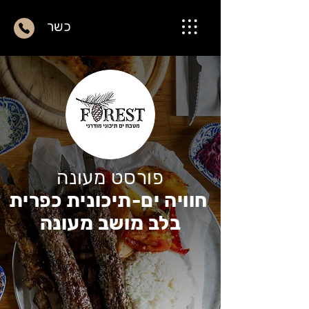
כשר
פורסט מעונה
חוויה ים-תיכונית כפרית
בלב מושב מעונה