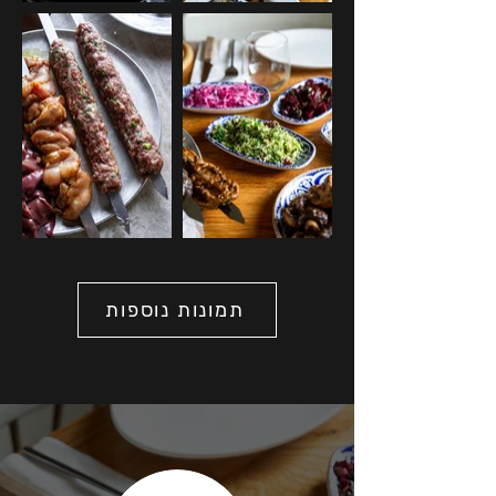
תמונות נוספות