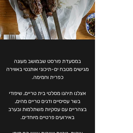
במסעדת פורסט שבמושב מעונה
מגישים מטבח ים-תיכוני אותנטי באווירה
כפרית וחמימה.
אצלנו תיהנו מסלטי בית טריים, שיפודי
בשר עסיסיים ודגים טריים מהים,
בצהריים עם עסקיות משתלמות ובערב
באירועים פרטיים מיוחדים.